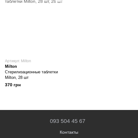
Артикул: Milton
Milton
Стерилизационные таблетки
Milton, 28 шт
370 грн
093 504 45 67
Контакты