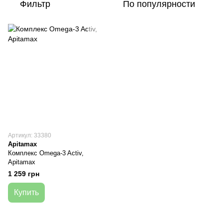
Фильтр
По популярности
Артикул: 33380
Apitamax
Комплекс Omega-3 Activ,
Apitamax
1 259 грн
Купить