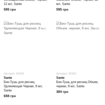
12 мл, Sante
мл, Sante
595 грн
595 грн
Артикул: 40404
Артикул: 40401
Sante
Sante
Био-Тушь для ресниц
Био-Тушь для ресниц Объем,
Удлиняющая Черная, 8 мл,
черная, 8 мл, Sante
Sante
384 грн
658 грн