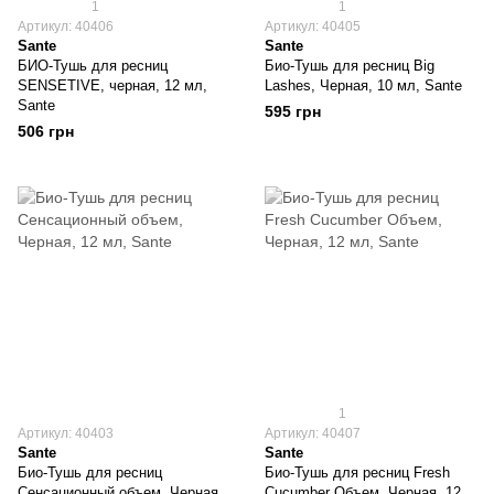
1
1
Артикул: 40406
Артикул: 40405
Sante
Sante
БИО-Тушь для ресниц
Био-Тушь для ресниц Big
SENSETIVE, черная, 12 мл,
Lashes, Черная, 10 мл, Sante
Sante
595 грн
506 грн
1
Артикул: 40403
Артикул: 40407
Sante
Sante
Био-Тушь для ресниц
Био-Тушь для ресниц Fresh
Сенсационный объем, Черная,
Cucumber Объем, Черная, 12