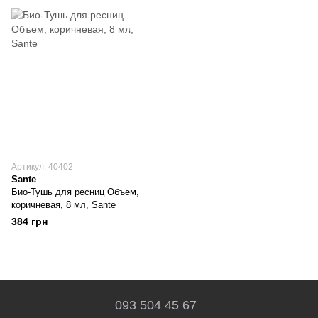
Артикул: 40402
Sante
Био-Тушь для ресниц Объем,
коричневая, 8 мл, Sante
384 грн
093 504 45 67