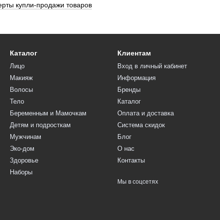
ерты купли-продажи товаров
Каталог
Клиентам
Лицо
Вход в личный кабинет
Макияж
Информация
Волосы
Бренды
Тело
Каталог
Беременным и Мамочкам
Оплата и доставка
Детям и подросткам
Система скидок
Мужчинам
Блог
Эко-дом
О нас
Здоровье
Контакты
Наборы
Мы в соцсетях