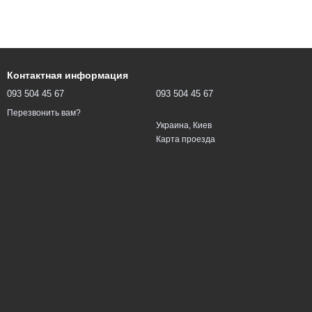
Контактная информация
093 504 45 67
093 504 45 67
Перезвонить вам?
Украина, Киев
Карта проезда