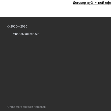
Договор публичной оф
© 2016—2026
Мобильная версия
Online store built with Horoshop