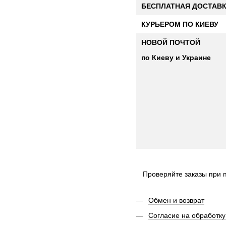
БЕСПЛАТНАЯ ДОСТАВ
КУРЬЕРОМ ПО КИЕВУ
НОВОЙ ПОЧТОЙ
по Киеву и Украине
Проверяйте заказы при п
Обмен и возврат
Согласие на обработк