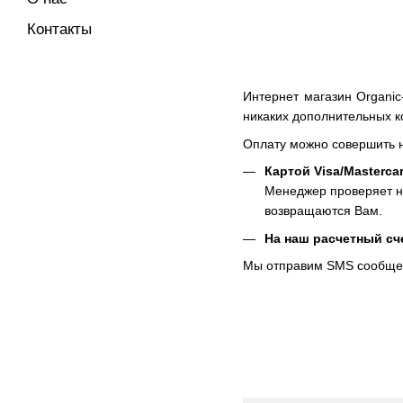
Контакты
Интернет магазин Organic
никаких дополнительных к
Оплату можно совершить 
Картой Visa/Mastercar
Менеджер проверяет на
возвращаются Вам.
На наш расчетный сч
Мы отправим SMS сообщени