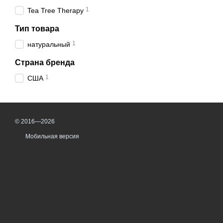
1
Tea Tree Therapy
Тип товара
1
натуральный
Страна бренда
1
США
© 2016—2026
Мобильная версия