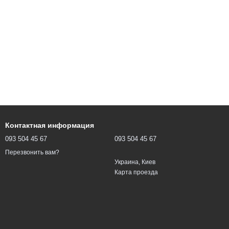
Контактная информация
093 504 45 67
093 504 45 67
Перезвонить вам?
Украина, Киев
Карта проезда