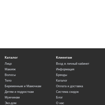
Каталог
Клиентам
Лицо
Вход в личный кабинет
Макияж
Информация
Волосы
Бренды
Тело
Каталог
Беременным и Мамочкам
Оплата и доставка
Детям и подросткам
Система скидок
Мужчинам
Блог
Эко-дом
О нас