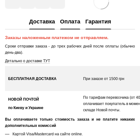
Доставка
Оплата
Гарантия
Заказы наложенным платежом не отправляем.
Сроки отправки заказа - до трех рабочих дней после оплаты (обычно
день-два).
Детально о доставке ТУТ
БЕСПЛАТНАЯ ДОСТАВКА
При заказе от 1500 грн
По тарифам перевозчика (от 40 
НОВОЙ ПОЧТОЙ
оплачивает покупатель в момен
по Киеву и Украине
складе Новой почты.
Вы оплачиваете только стоимость заказа и не платите никаких
дополнительных комиссий
Картой Visa/Mastercard на сайте online.