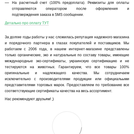
На расчетный счет (100% предоплата).
Реквизиты для оплаты
отправляются оператором после оформления и
подтверждения заказа в SMS сообщении.
Детально про оплату ТУТ
За долгие годы работы у нас сложилась репутация надежного магазина
и порядочного партнера в глазах покупателей и поставщиков. Мы
работаем с 2006 года, в нашем интернет-магазине представлены
только органические, эко и натуральные по составу товары, имеющие
международные эко-сертификаты, украинскую сертификацию и не
тестируются на животных. Гарантируем, что все товары 100%
оригинальные и надлежащего качества. Мы сотрудничаем
исключительно с производителями продукции или официальыми
представителями торговых марок. Предоставляем по требованию все
соответствующие сертификаты качества на весь ассортимент.
Нас рекомендуют друзьям! ;)