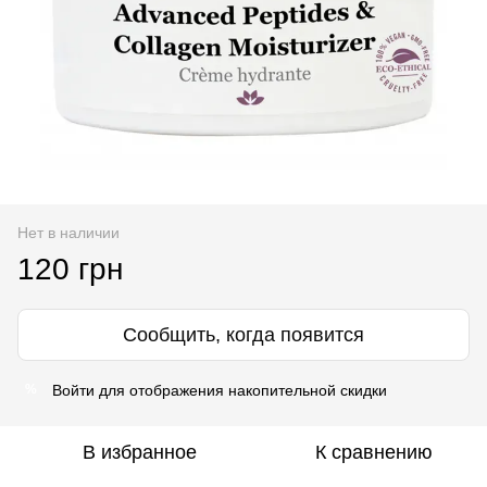
Нет в наличии
120 грн
Сообщить, когда появится
Войти
для отображения накопительной скидки
%
В избранное
К сравнению