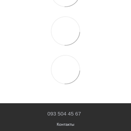
093 504 45 67
Контакты