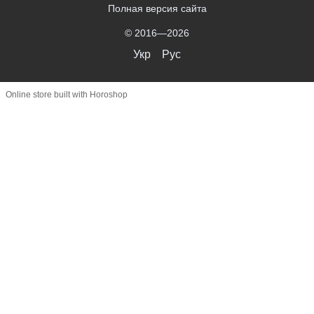
Полная версия сайта
© 2016—2026
Укр
Рус
Online store built with Horoshop