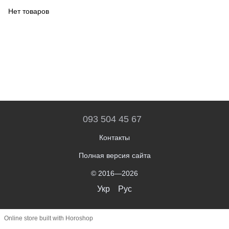
Нет товаров
093 504 45 67
Контакты
Полная версия сайта
© 2016—2026
Укр
Рус
Online store built with Horoshop