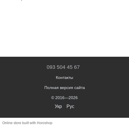
093 504 45 67
Контакты
Полная версия сайта
© 2016—2026
Укр
Рус
Online store built with Horoshop