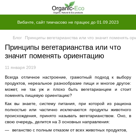
Вибачте, сайт тимчасово не працює до 01.09.2023
Блог
Принципы вегетарианства или что значит поменять о
Принципы вегетарианства или что
значит поменять ориентацию
11 января 2019
Всегда отличное настроение, грамотный подход к выбору
продуктов, нереальное разнообразие пищи и многое другое:
может, не так уж и плохо быть вегетарианцем и стоит
поменять пищевую ориентацию?
Как вы знаете, систему питания, при которой из рациона
полностью или частично исключаются продукты животного
происхождения, принято называть вегетарианством. Оно, в
свою очередь, делится на 3 основных направления:
веганство с полным отказом от всех животных продуктов,