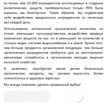
из более чем 10.000 ингредиентов используемых в создании
косметических средств, приблизительно только 89% были
оценены как безопасные. Таким образом, мы подвергаем
себя воздействию вредоносных ингредиентов по несколько
раз каждый день.
Использование нетоксичной органической косметики не
только уменьшает непосредственное воздействие вредных
химических веществ на нас, но и уменьшает их количество в
сточных водах, системе водоснабжения и в земле. Кроме того,
чем больше продается органической продукции, тем больше
органических ингредиентов требуется для их изготовления,
увеличивая потребность в органических методах ведения
сельского хозяйства.
И, возможно, приобретая своим детям безопасные
органические продукты, мы сможем вырастить более
сознательных и здоровых взрослых.
Мы всегда поможем сделать правильный выбор!