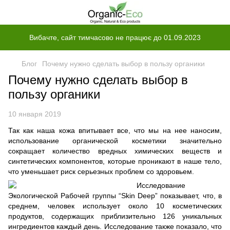
Вибачте, сайт тимчасово не працює до 01.09.2023
Блог
Почему нужно сделать выбор в пользу органики
Почему нужно сделать выбор в
пользу органики
10 января 2019
Так как наша кожа впитывает все, что мы на нее наносим,
использование органической косметики значительно
сокращает количество вредных химических веществ и
синтетических компонентов, которые проникают в наше тело,
что уменьшает риск серьезных проблем со здоровьем.
Исследование
Экологической Рабочей группы “Skin Deep” показывает, что, в
среднем, человек использует около 10 косметических
продуктов, содержащих приблизительно 126 уникальных
ингредиентов каждый день. Исследование также показало, что