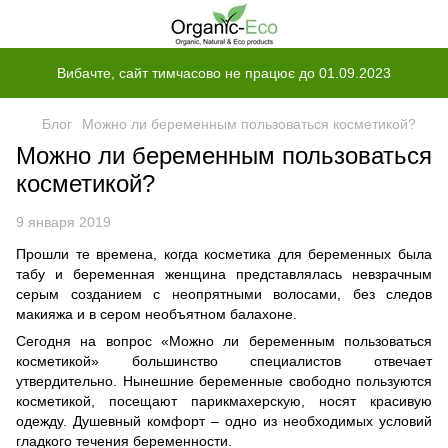
Вибачте, сайт тимчасово не працює до 01.09.2023
Блог
Можно ли беременным пользоваться косметикой?
Можно ли беременным пользоваться
косметикой?
9 января 2019
Прошли те времена, когда косметика для беременных была
табу и беременная женщина представлялась невзрачным
серым созданием с неопрятными волосами, без следов
макияжа и в сером необъятном балахоне.
Сегодня на вопрос «Можно ли беременным пользоваться
косметикой» большинство специалистов отвечает
утвердительно. Нынешние беременные свободно пользуются
косметикой, посещают парикмахерскую, носят красивую
одежду. Душевный комфорт – одно из необходимых условий
гладкого течения беременности.