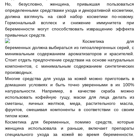
Но, безусловно, женщина, привыкшая пользоваться
определенными средствами ухода и декоративной косметики,
должна взглянуть на свой набор косметики по-новому.
Гормональный всплеск и снижение иммунитета при
беременности могут способствовать извращению эффекта
привычных средств.
Косметика для
беременных должна выбираться из гипоаллергенных серий, с
минимальным содержанием ароматизаторов и красителей.
Стоит отдать предпочтение средствам на основе натуральных
компонентов, с минимальным содержанием синтетических
производных.
Многие средства для ухода за кожей можно приготовить в
домашних условиях и быть точно уверенными в их 100%
натуральности. Например, в качестве скраба можно
использовать кофейную гущу, маски для лица делать из
сметаны, яичных желтков, меда, растительного масла,
фруктов, смешивая компоненты в соответствии со своим
типом кожи.
Косметика для беременных, помимо средств, которые
женщина использовала и раньше, включает препараты
специального ухода за кожей во время беременности.