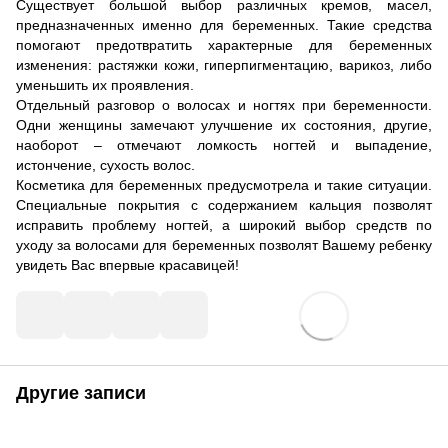
Существует большой выбор различных кремов, масел,
предназначенных именно для беременных. Такие средства
помогают предотвратить характерные для беременных
изменения: растяжки кожи, гиперпигментацию, варикоз, либо
уменьшить их проявления.
Отдельный разговор о волосах и ногтях при беременности.
Одни женщины замечают улучшение их состояния, другие,
наоборот – отмечают ломкость ногтей и выпадение,
истончение, сухость волос.
Косметика для беременных предусмотрела и такие ситуации.
Специальные покрытия с содержанием кальция позволят
исправить проблему ногтей, а широкий выбор средств по
уходу за волосами для беременных позволят Вашему ребенку
увидеть Вас впервые красавицей!
Другие записи