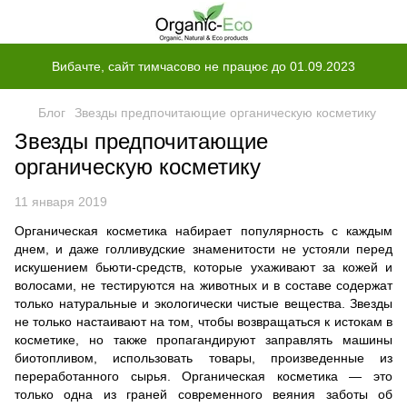
Вибачте, сайт тимчасово не працює до 01.09.2023
Блог
Звезды предпочитающие органическую косметику
Звезды предпочитающие
органическую косметику
11 января 2019
Органическая косметика набирает популярность с каждым
днем, и даже голливудские знаменитости не устояли перед
искушением бьюти-средств, которые ухаживают за кожей и
волосами, не тестируются на животных и в составе содержат
только натуральные и экологически чистые вещества. Звезды
не только настаивают на том, чтобы возвращаться к истокам в
косметике, но также пропагандируют заправлять машины
биотопливом, использовать товары, произведенные из
переработанного сырья. Органическая косметика — это
только одна из граней современного веяния заботы об