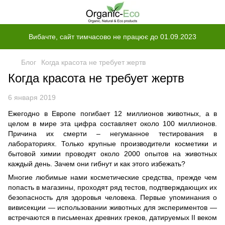
Вибачте, сайт тимчасово не працює до 01.09.2023
Блог
Когда красота не требует жертв
Когда красота не требует жертв
6 января 2019
Ежегодно в Европе погибает 12 миллионов животных, а в
целом в мире эта цифра составляет около 100 миллионов.
Причина их смерти – негуманное тестирования в
лабораториях. Только крупные производители косметики и
бытовой химии проводят около 2000 опытов на животных
каждый день. Зачем они гибнут и как этого избежать?
Многие любимые нами косметические средства, прежде чем
попасть в магазины, проходят ряд тестов, подтверждающих их
безопасность для здоровья человека. Первые упоминания о
вивисекции — использовании животных для экспериментов —
встречаются в письменах древних греков, датируемых II веком