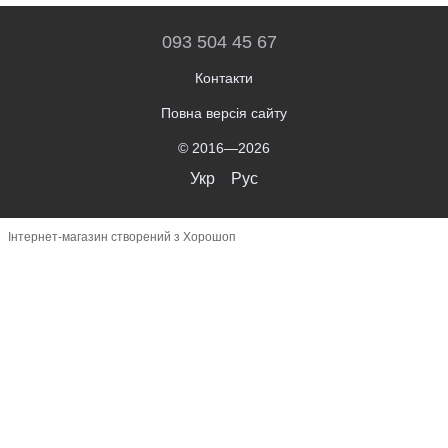
093 504 45 67
Контакти
Повна версія сайту
© 2016—2026
Укр
Рус
Інтернет-магазин створений з Хорошоп