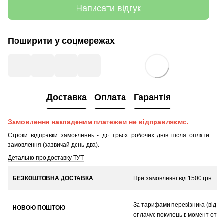
Написати відгук
Поширити у соцмережах
Доставка
Оплата
Гарантія
Замовлення накладеним платежем не відправляємо.
Строки відправки замовленнь - до трьох робочих днів після оплати
замовлення (зазвичай день-два).
Детально про доставку ТУТ
БЕЗКОШТОВНА ДОСТАВКА
При замовленні від 1500 грн
За тарифами перевізника (від 
НОВОЮ ПОШТОЮ
оплачує покупець в момент о