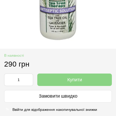
В наявності
290 грн
Купити
Замовити швидко
Ввійти
для відображення накопичувальної знижки
%