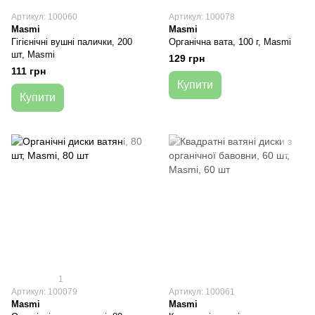
Артикул: 100060
Артикул: 100078
Masmi
Masmi
Гігієнічні вушні палички, 200
Органічна вата, 100 г, Masmi
шт, Masmi
129 грн
111 грн
Купити
Купити
1
Артикул: 100079
Артикул: 100061
Masmi
Masmi