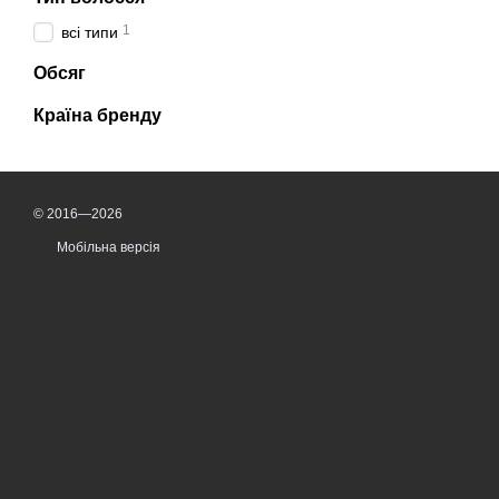
1
всі типи
Обсяг
Країна бренду
© 2016—2026
Мобільна версія