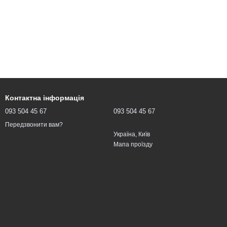
Контактна інформація
093 504 45 67
093 504 45 67
Передзвонити вам?
Україна, Київ
Мапа проїзду