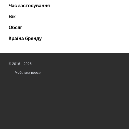
Час застосування
Вік
Обсяг
Країна бренду
© 2016—2026
Мобільна версія