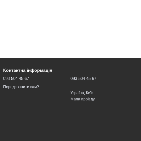
Контактна інформація
093 504 45 67
093 504 45 67
Передзвонити вам?
Україна, Київ
Мапа проїзду