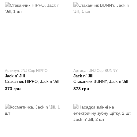
Артикул: JNJ Cup HIPPO
Артикул: JNJ Cup BUNNY
Jack n' Jill
Jack n' Jill
Стаканчик HIPPO, Jack n 'Jill
Стаканчик BUNNY, Jack n 'Jill
373 грн
373 грн