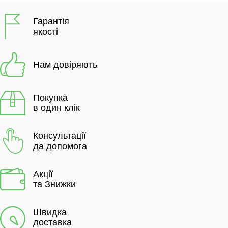
Гарантія
якості
Нам довіряють
Покупка
в один клік
Консультації
да допомога
Акції
та Знижки
Швидка
доставка