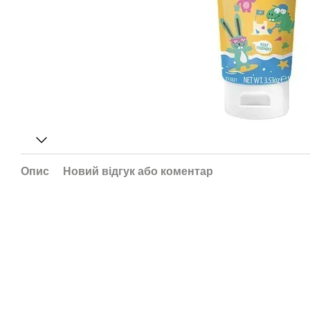
Опис
Новий відгук або коментар