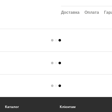
Доставка
Оплата
Гар
Каталог
Клієнтам