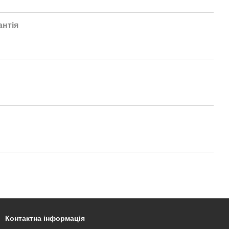
антія
Контактна інформація