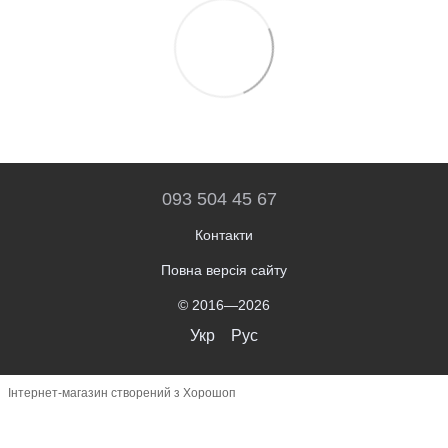
093 504 45 67
Контакти
Повна версія сайту
© 2016—2026
Укр
Рус
Інтернет-магазин створений з Хорошоп