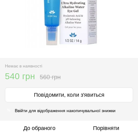
Немає в наявності
540 грн
560 грн
Повідомити, коли з'явиться
Ввійти
для відображення накопичувальної знижки
%
До обраного
Порівняти