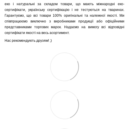
еко і натуральні за складом товари, що мають міжнародні еко-
сертифікати, українську сертифікацію і не тестуються на тваринах.
Гарантуємо, що всі товари 100% оригінальні та належної якості. Ми
співпрацюємо виключно з виробниками продукції або офіційними
представниками торгових марок. Надаємо на вимогу всі відповідні
сертифікати якості на весь асортимент.
Нас рекомендують друзям! ;)