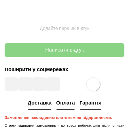
Додайте перший відгук
Написати відгук
Поширити у соцмережах
Доставка
Оплата
Гарантія
Замовлення накладеним платежем не відправляємо.
Строки відправки замовленнь - до трьох робочих днів після оплати