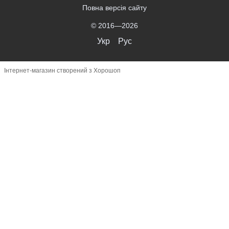
Повна версія сайту
© 2016—2026
Укр
Рус
Інтернет-магазин створений з Хорошоп