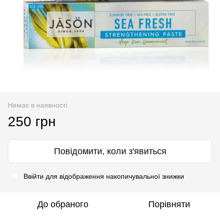
Немає в наявності
250 грн
Повідомити, коли з'явиться
Ввійти
для відображення накопичувальної знижки
%
До обраного
Порівняти