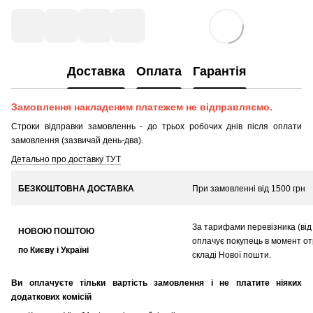
Доставка
Оплата
Гарантія
Замовлення накладеним платежем не відправляємо.
Строки відправки замовленнь - до трьох робочих днів після оплати
замовлення (зазвичай день-два).
Детально про доставку ТУТ
БЕЗКОШТОВНА ДОСТАВКА
При замовленні від 1500 грн
За тарифами перевізника (від 
НОВОЮ ПОШТОЮ
оплачує покупець в момент о
по Києву і Україні
складі Нової пошти.
Ви оплачуєте тільки вартість замовлення і не платите ніяких
додаткових комісій