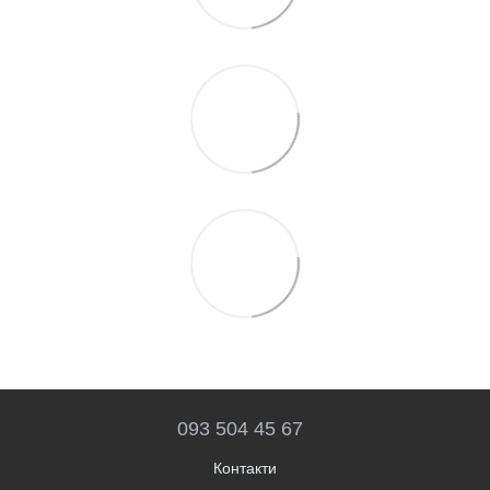
093 504 45 67
Контакти