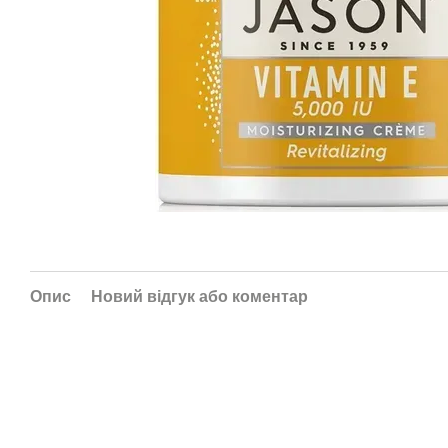
Опис
Новий відгук або коментар